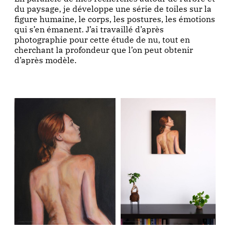
du paysage, je développe une série de toiles sur la
figure humaine, le corps, les postures, les émotions
qui s’en émanent. J’ai travaillé d’après
photographie pour cette étude de nu, tout en
cherchant la profondeur que l’on peut obtenir
d’après modèle.