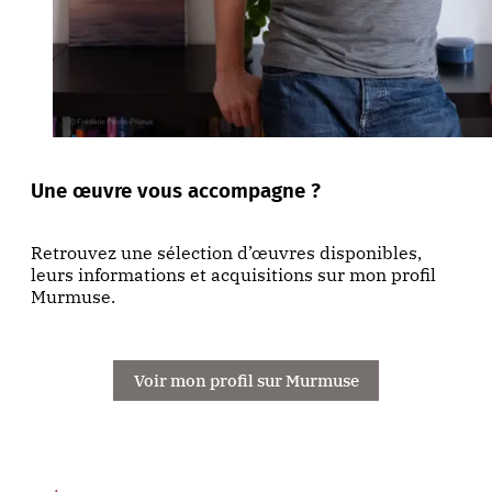
Une œuvre vous accompagne ?
Retrouvez une sélection d’œuvres disponibles,
leurs informations et acquisitions sur mon profil
Murmuse.
Voir mon profil sur Murmuse