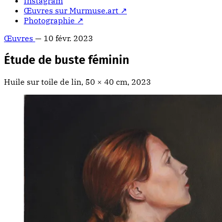
Instagram
Œuvres sur Murmuse.art ↗
Photographie ↗
Œuvres
—
10 févr. 2023
Étude de buste féminin
Huile sur toile de lin, 50 × 40 cm, 2023