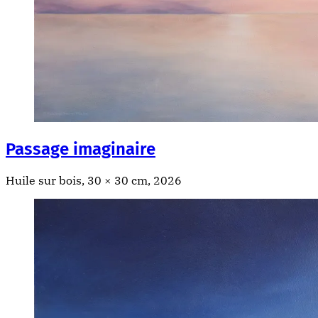
Passage imaginaire
Huile sur bois, 30 × 30 cm, 2026