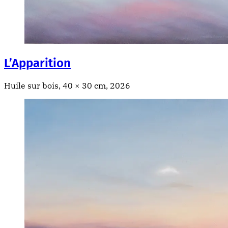
L’Apparition
Huile sur bois, 40 × 30 cm, 2026