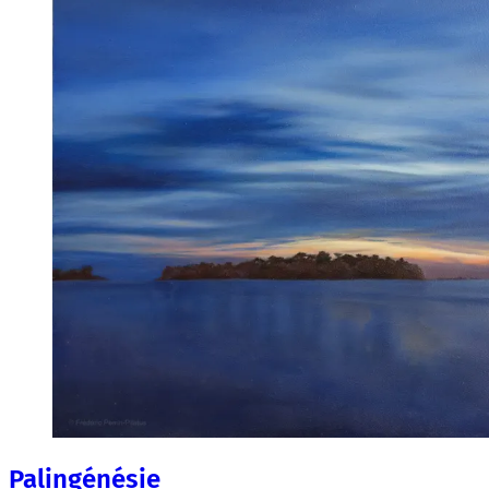
Palingénésie