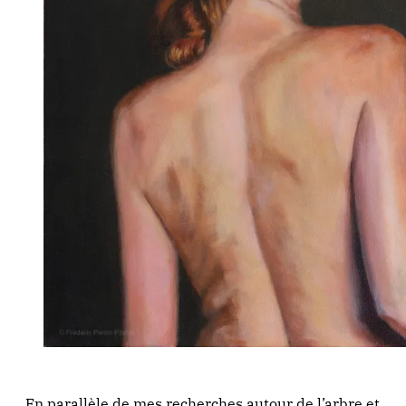
En parallèle de mes recherches autour de l’arbre et