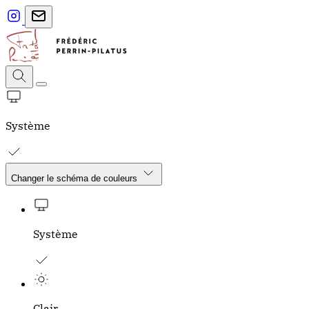
Système
Changer le schéma de couleurs
Système
Clair