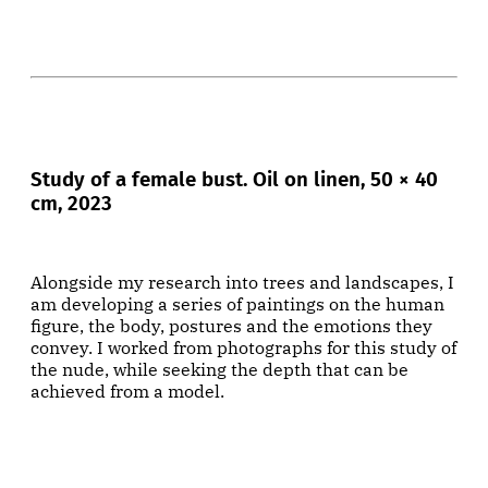
Study of a female bust. Oil on linen, 50 × 40
cm, 2023
Alongside my research into trees and landscapes, I
am developing a series of paintings on the human
figure, the body, postures and the emotions they
convey. I worked from photographs for this study of
the nude, while seeking the depth that can be
achieved from a model.