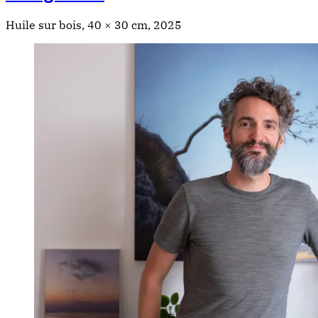
Huile sur bois, 40 × 30 cm, 2025