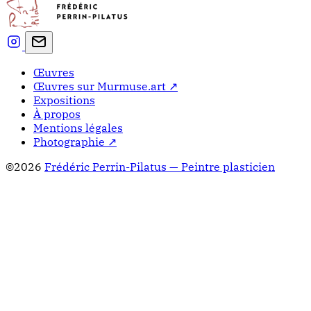
Œuvres
Œuvres sur Murmuse.art ↗
Expositions
À propos
Mentions légales
Photographie ↗
©2026
Frédéric Perrin-Pilatus — Peintre plasticien