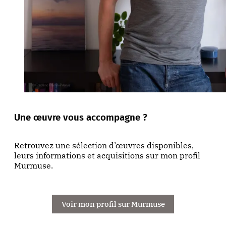
Une œuvre vous accompagne ?
Retrouvez une sélection d’œuvres disponibles,
leurs informations et acquisitions sur mon profil
Murmuse.
Voir mon profil sur Murmuse