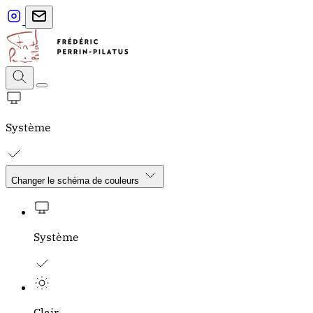
Système
Changer le schéma de couleurs
Système
Clair