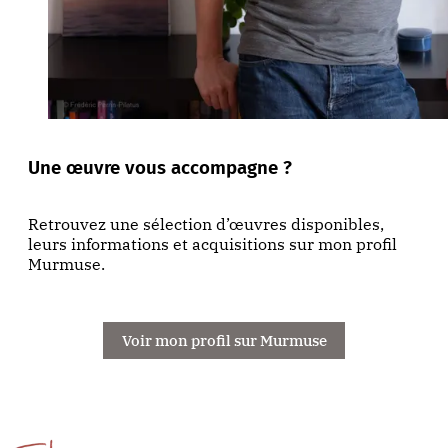
Une œuvre vous accompagne ?
Retrouvez une sélection d’œuvres disponibles,
leurs informations et acquisitions sur mon profil
Murmuse.
Voir mon profil sur Murmuse